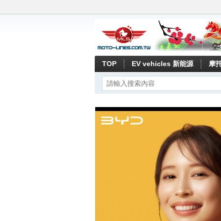
TOP
EV vehicles 新能源
摩