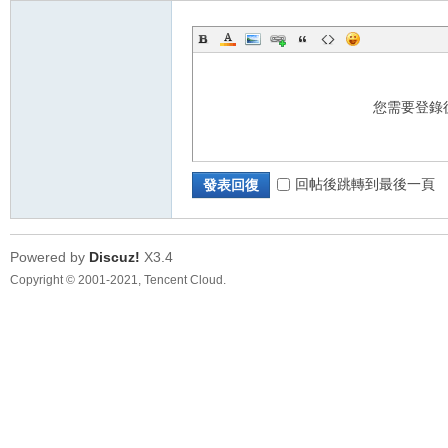
您需要登錄
回帖後跳轉到最後一頁
發表回復
Powered by
Discuz!
X3.4
Copyright © 2001-2021, Tencent Cloud.